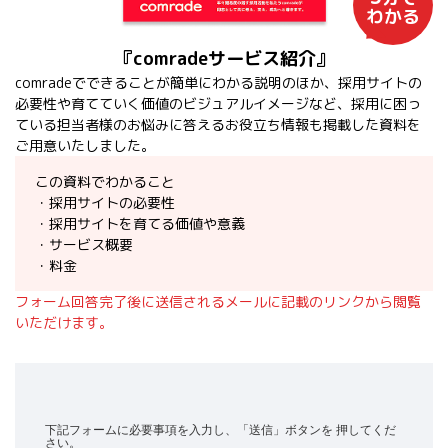
わかる
『comradeサービス紹介』
comradeでできることが簡単にわかる説明のほか、採用サイトの
必要性や育てていく価値のビジュアルイメージなど、採用に困っ
ている担当者様のお悩みに答えるお役立ち情報も掲載した資料を
ご用意いたしました。
この資料でわかること
・採用サイトの必要性
・採用サイトを育てる価値や意義
・サービス概要
・料金
フォーム回答完了後に送信されるメールに記載のリンクから閲覧
いただけます。
下記フォームに必要事項を入力し、「送信」ボタンを 押してくだ
さい。