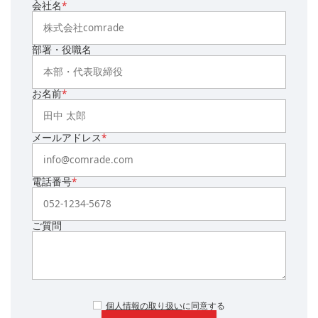
会社名
*
部署・役職名
お名前
*
メールアドレス
*
電話番号
*
ご質問
個人情報の取り扱い
に同意する